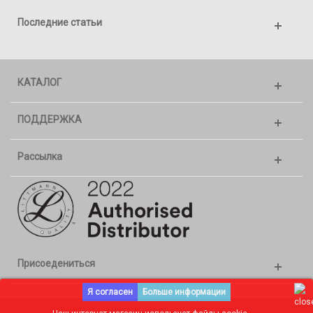
Последние статьи
КАТАЛОГ
ПОДДЕРЖКА
Рассылка
Присоедениться
Я согласен
Больше информации