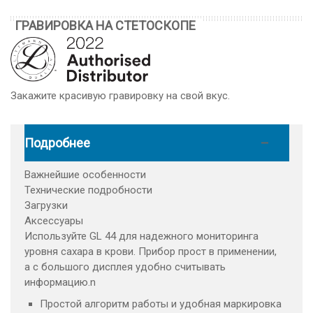
ГРАВИРОВКА НА СТЕТОСКОПЕ
Закажите красивую гравировку на свой вкус.
Подробнее
Важнейшие особенности
Технические подробности
Загрузки
Аксессуары
Используйте GL 44 для надежного мониторинга
уровня сахара в крови. Прибор прост в применении,
а с большого дисплея удобно считывать
информацию.n
Простой алгоритм работы и удобная маркировка