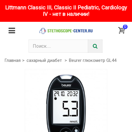
Littmann Classic III, Classic II Pediatric, Cardiology
IV - нет в наличии!
0
Главная
>
сахарный диабет
>
Beurer глюкометр GL44