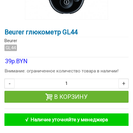
Beurer глюкометр GL44
Beurer
GL44
39р.BYN
Внимание: ограниченное количество товара в наличии!
-
+
В КОРЗИНУ
√ Наличие уточняйте у менеджера