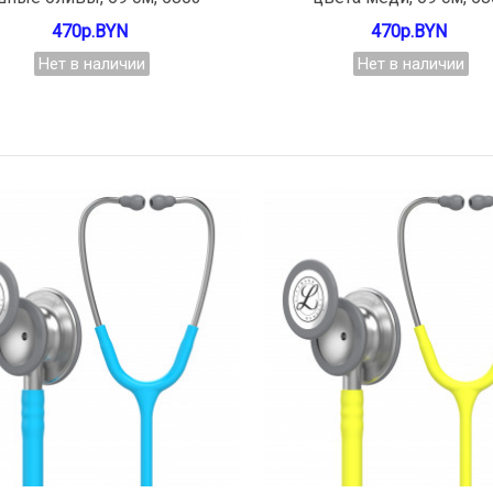
470р.BYN
470р.BYN
Нет в наличии
Нет в наличии