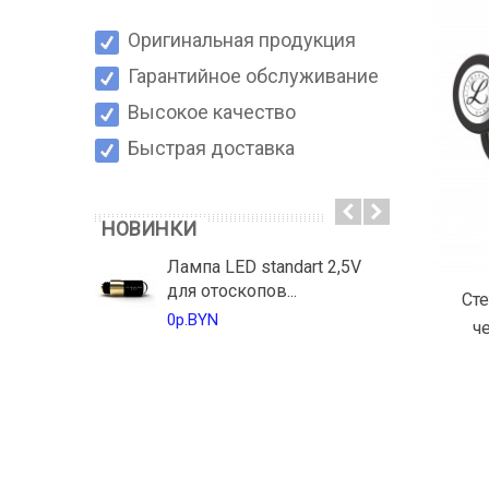
Оригинальная продукция
Гарантийное обслуживание
Высокое качество
Быстрая доставка
НОВИНКИ
Лампа LED standart 2,5V
для отоскопов...
Сте
0р.BYN
ч