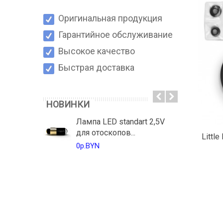
Оригинальная продукция
Гарантийное обслуживание
Высокое качество
Быстрая доставка
НОВИНКИ
Лампа LED standart 2,5V
для отоскопов...
Littl
0р.BYN