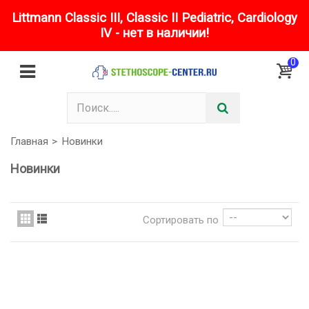
Littmann Classic III, Classic II Pediatric, Cardiology
IV - нет в наличии!
0
Главная
>
Новинки
Новинки
Сортировать по