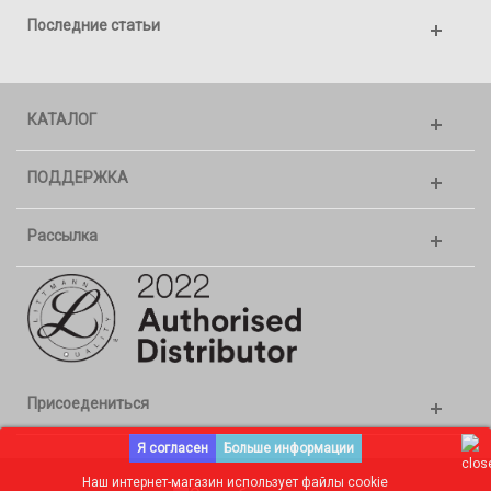
Последние статьи
КАТАЛОГ
ПОДДЕРЖКА
Рассылка
Присоедениться
Я согласен
Больше информации
Наш интернет-магазин использует файлы cookie