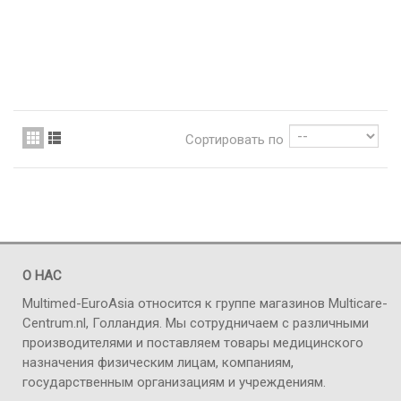
Сортировать по
О НАС
Multimed-EuroAsia относится к группе магазинов Multicare-
Centrum.nl, Голландия. Мы сотрудничаем с различными
производителями и поставляем товары медицинского
назначения физическим лицам, компаниям,
государственным организациям и учреждениям.