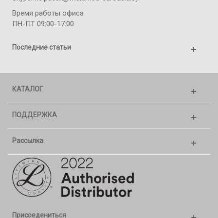
Время работы офиса
ПН-ПТ 09:00-17:00
Последние статьи
КАТАЛОГ
ПОДДЕРЖКА
Рассылка
Присоедениться