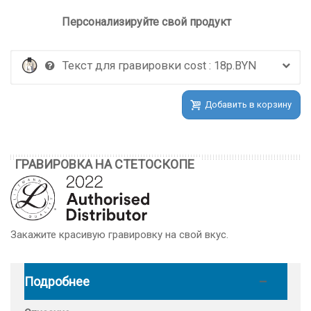
Персонализируйте свой продукт
Текст для гравировки cost : 18р.BYN
Добавить в корзину
ГРАВИРОВКА НА СТЕТОСКОПЕ
Закажите красивую гравировку на свой вкус.
Подробнее