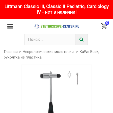
Littmann Classic III, Classic II Pediatric, Cardiology
IV - нет в наличии!
0
Главная
>
Неврологические молоточки
>
KaWe Buck,
рукоятка из пластика