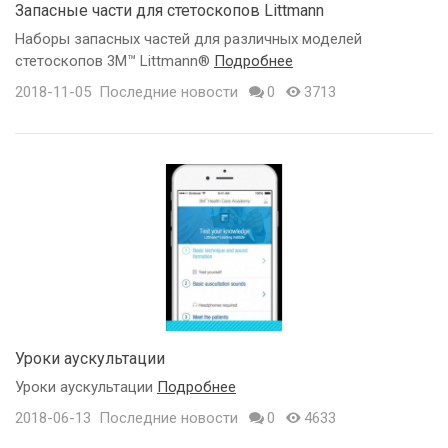
Запасные части для стетоскопов Littmann
Наборы запасных частей для различных моделей
стетоскопов 3M™ Littmann®
Подробнее
2018-11-05
Последние новости
0
3713
Уроки аускультации
Уроки аускультации
Подробнее
2018-06-13
Последние новости
0
4633