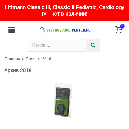
Littmann Classic III, Classic II Pediatric, Cardiology
IV - нет в наличии!
0
Главная
>
Блог
>
2018
Архив 2018