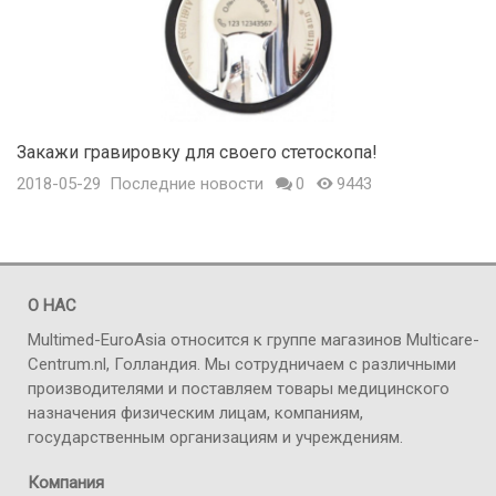
Закажи гравировку для своего стетоскопа!
2018-05-29
Последние новости
0
9443
О НАС
Multimed-EuroAsia относится к группе магазинов Multicare-
Centrum.nl, Голландия. Мы сотрудничаем с различными
производителями и поставляем товары медицинского
назначения физическим лицам, компаниям,
государственным организациям и учреждениям.
Компания