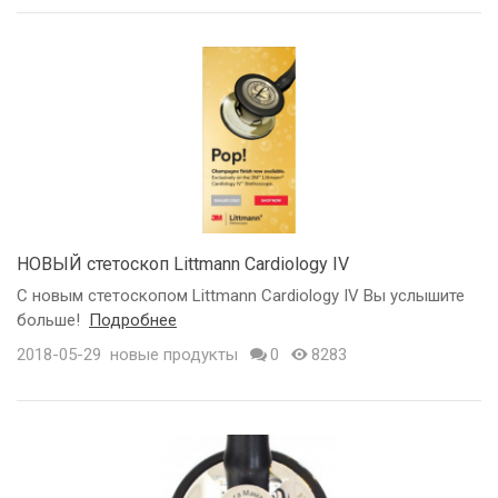
НОВЫЙ стетоскоп Littmann Cardiology IV
С новым стетоскопом Littmann Cardiology IV Вы услышите
больше!
Подробнее
2018-05-29
новые продукты
0
8283