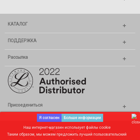
КАТАЛОГ
ПОДДЕРЖКА
Рассылка
Присоедениться
Я согласен
Больше информации
Наш интернет-магазин использует файлы cookie
Таким образом, мы можем предложить лучший пользовательский