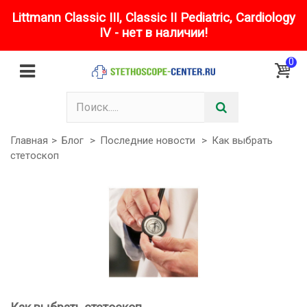
Littmann Classic III, Classic II Pediatric, Cardiology
IV - нет в наличии!
0
Главная
>
Блог
>
Последние новости
>
Как выбрать
стетоскоп