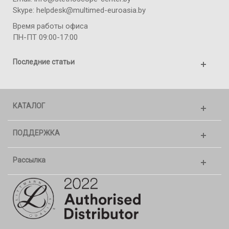
Skype: helpdesk@multimed-euroasia.by
Время работы офиса
ПН-ПТ 09:00-17:00
Последние статьи
КАТАЛОГ
ПОДДЕРЖКА
Рассылка